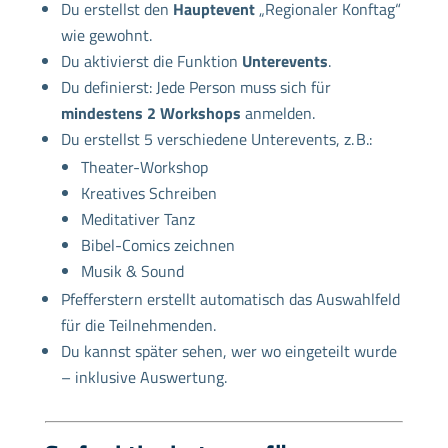
Du erstellst den
Hauptevent
„Regionaler Konftag“
wie gewohnt.
Du aktivierst die Funktion
Unterevents
.
Du definierst: Jede Person muss sich für
mindestens 2 Workshops
anmelden.
Du erstellst 5 verschiedene Unterevents, z. B.:
Theater-Workshop
Kreatives Schreiben
Meditativer Tanz
Bibel-Comics zeichnen
Musik & Sound
Pfefferstern erstellt automatisch das Auswahlfeld
für die Teilnehmenden.
Du kannst später sehen, wer wo eingeteilt wurde
– inklusive Auswertung.