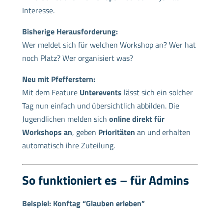
Interesse.
Bisherige Herausforderung:
Wer meldet sich für welchen Workshop an? Wer hat
noch Platz? Wer organisiert was?
Neu mit Pfefferstern:
Mit dem Feature
Unterevents
lässt sich ein solcher
Tag nun einfach und übersichtlich abbilden. Die
Jugendlichen melden sich
online direkt für
Workshops an
, geben
Prioritäten
an und erhalten
automatisch ihre Zuteilung.
So funktioniert es – für Admins
Beispiel: Konftag “Glauben erleben”