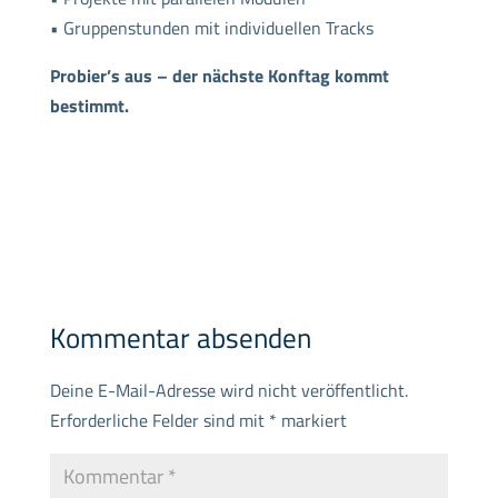
• Gruppenstunden mit individuellen Tracks
Probier’s aus – der nächste Konftag kommt
bestimmt.
Kommentar absenden
Deine E-Mail-Adresse wird nicht veröffentlicht.
Erforderliche Felder sind mit
*
markiert