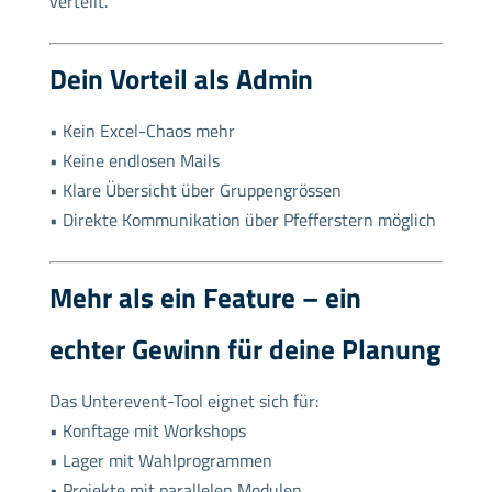
verteilt.
Dein Vorteil als Admin
• Kein Excel-Chaos mehr
• Keine endlosen Mails
• Klare Übersicht über Gruppengrössen
• Direkte Kommunikation über Pfefferstern möglich
Mehr als ein Feature – ein
echter Gewinn für deine Planung
Das Unterevent-Tool eignet sich für:
• Konftage mit Workshops
• Lager mit Wahlprogrammen
• Projekte mit parallelen Modulen