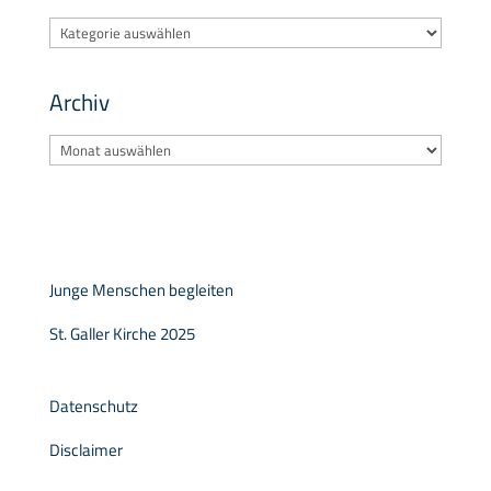
Kategorien
Archiv
Archiv
Junge Menschen begleiten
St. Galler Kirche 2025
Datenschutz
Disclaimer