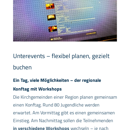
Unterevents – flexibel planen, gezielt
buchen
Ein Tag, viele Möglichkeiten – der regionale
Konftag mit Workshops
Die Kirchgemeinden einer Region planen gemeinsam
einen Konftag. Rund 80 Jugendliche werden
erwartet. Am Vormittag gibt es einen gemeinsamen
Einstieg. Am Nachmittag sollen die Teilnehmenden
in verschiedene Workshops
wechseln – je nach