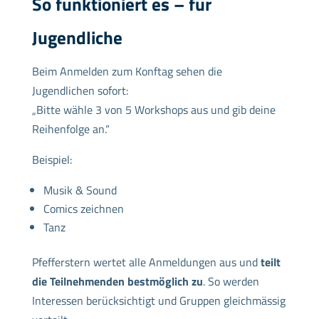
So funktioniert es – für
Jugendliche
Beim Anmelden zum Konftag sehen die
Jugendlichen sofort:
„Bitte wähle 3 von 5 Workshops aus und gib deine
Reihenfolge an.“
Beispiel:
Musik & Sound
Comics zeichnen
Tanz
Pfefferstern wertet alle Anmeldungen aus und
teilt
die Teilnehmenden bestmöglich zu
. So werden
Interessen berücksichtigt und Gruppen gleichmässig